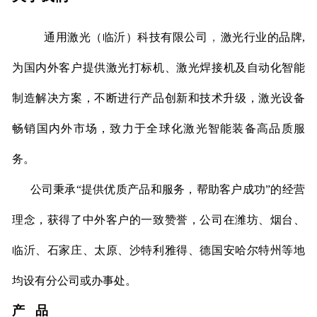
，
通用激光（临沂）科技有限公司
激光行业的品牌,
为国内外客户提供激光打标机、激光焊接机及自动化智能
制造解决方案
，不断进行产品创新和技术升级，激光设备
畅销国内外市场，致力于全球化激光智能装备高品质服
务
。
公司秉承“提供优质产品和服务，帮助客户成功”的经营
理念，获得了中外客户的一致赞誉，公司在潍坊、烟台、
临沂、石家庄、太原、沙特利雅得、德国安哈尔特州等地
均设有分公司或办事处。
产 品