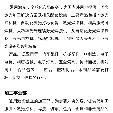
通用激光，全球化市场服务，为国内外用户提供一整套
激光加工解决方案及相关配套
设施
，主要产品包括：激光
打标机、自动化激光打标设备、激光焊接机、模具激光补
焊机、大功率光纤连续激光焊接机、及自动化激光焊接设
备、激光切割机、气动打标机、工业机器人等多种工业激
光设备及智能装备。
产品广泛应用于：
汽车配件、机械部件、IT制造、电子
电路、精
密器械、
电子
灯具
、
五金索具、
铭牌面板、机箱
厨卫、
食品包装、工艺品，塑料制品、木制品等需要打
标、切割、焊接的行业。
加工事业部
通用激光独立的加工部，为需要外协的客户
提供代加工
服务：激光打标、焊接、切割。包括：金属和非金属品的