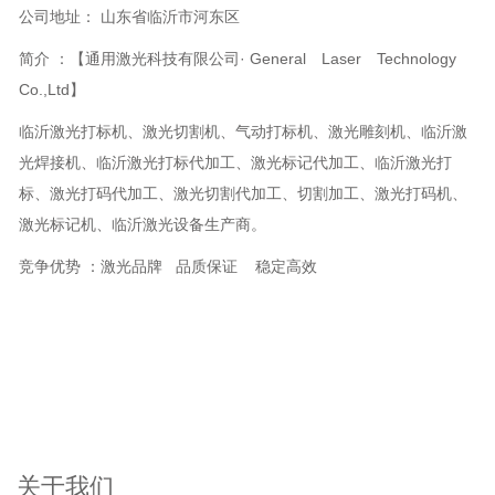
公司地址： 山东省临沂市河东区
简介 ：【通用激光科技有限公司· General Laser Technology
Co.,Ltd】
临沂激光打标机、激光切割机、气动打标机、激光雕刻机、临沂激
光焊接机、临沂激光打标代加工、激光标记代加工、临沂激光打
标、激光打码代加工、激光切割代加工、切割加工、激光打码机、
激光标记机、临沂激光设备生产商。
竞争优势 ：激光品牌 品质保证 稳定高效
关于我们