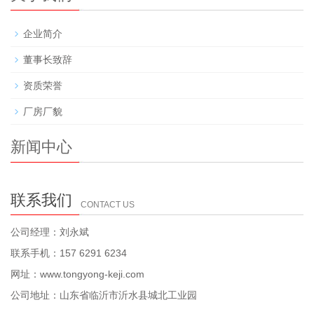
企业简介
董事长致辞
资质荣誉
厂房厂貌
新闻中心
联系我们
CONTACT US
公司经理：刘永斌
联系手机：157 6291 6234
网址：www.tongyong-keji.com
公司地址：山东省临沂市沂水县城北工业园