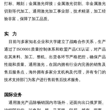
打标、雕刻；金属激光焊接；金属激光切割、非金属激光
切割等代加工。通用激光加工事业部，技术精湛，加工经
验非富，保障了加工品质。
实 力
目前与多家知名企业和大学建立了战略合作关系，生产
通过了ISO9001质量控制体系和欧盟产品CE认证，对产品
在其来料、加工、整机、出货各环节严格把控，确保产品
性能和质量。通用激光，在国内拥有行业内完善的销售及
售后服务点，海外拥有多家分支机构及代理，并有专门的
技术支持部门为客户进行售前售后技术服务。
国际业务
通用激光产品
除畅销国内市场外
，
还面向出口俄罗斯、