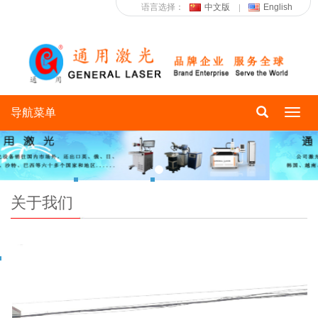
语言选择：
中文版
English
导航菜单
Toggl
navig
关于我们