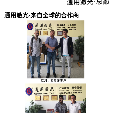
通用激光·来自全球的合作商