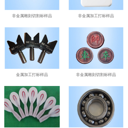
非金属雕刻切割标样品
非金属加工打标样品
金属加工打标样品
非金属雕刻切割标样品