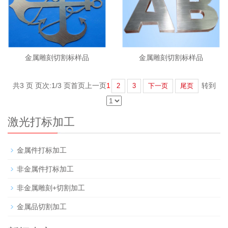
金属雕刻切割标样品
金属雕刻切割标样品
共3 页 页次:1/3 页
首页
上一页
1
转到
2
3
下一页
尾页
激光打标加工
金属件打标加工
非金属件打标加工
非金属雕刻+切割加工
金属品切割加工