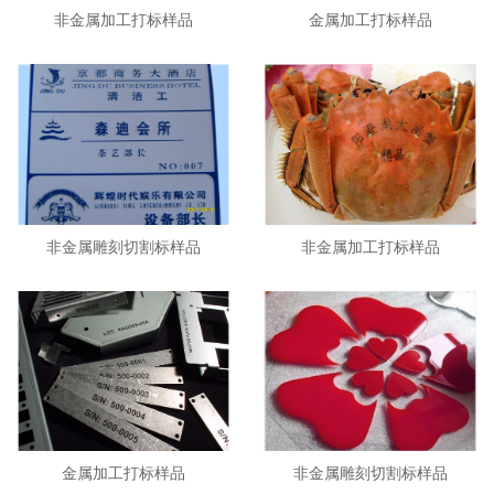
非金属加工打标样品
金属加工打标样品
非金属雕刻切割标样品
非金属加工打标样品
金属加工打标样品
非金属雕刻切割标样品