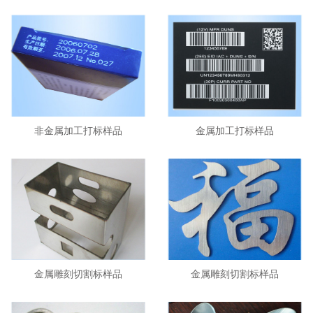
非金属加工打标样品
金属加工打标样品
金属雕刻切割标样品
金属雕刻切割标样品