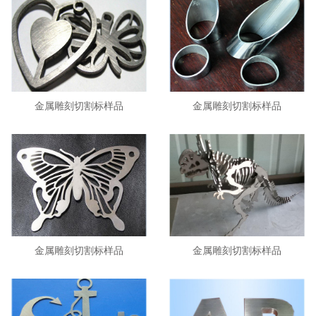
金属雕刻切割标样品
金属雕刻切割标样品
金属雕刻切割标样品
金属雕刻切割标样品